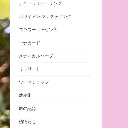
ナチュラルヒーリング
ハワイアン ファスティング
フラワーエッセンス
マナカード
メディカルハーブ
リトリート
ワークショップ
数秘術
旅の記録
植物たち