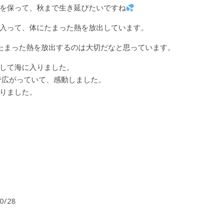
を保って、秋まで生き延びたいですね
入って、体にたまった熱を放出しています。
たまった熱を放出するのは大切だなと思っています。
して海に入りました。
で広がっていて、感動しました。
りました。
0/28