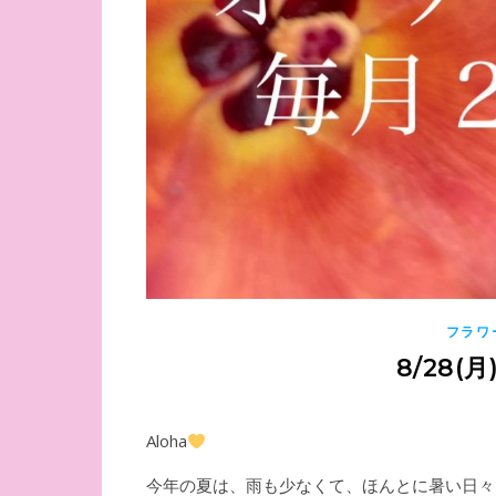
フラワ
8/28
Aloha
今年の夏は、雨も少なくて、ほんとに暑い日々