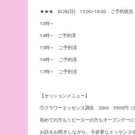
★★★ 8/28(日) 13:00~18:00 ご予約状
13時～
14時～ ご予約済
15時～ ご予約済
16時～ ご予約済
17時～ ご予約済
【セッションメニュー】
①フラワーエッセンス調合 20ml 3900円
初めての方もリピーターの方もオープンデーに
お話をお聞きしながら、今必要なエッセンス