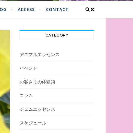
LOG
ACCESS
CONTACT
CATEGORY
アニマルエッセンス
イベント
お客さまの体験談
コラム
ジェムエッセンス
スケジュール