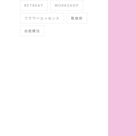
RETREAT
WORKSHOP
フラワーエッセンス
数秘術
自然療法