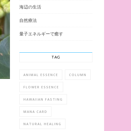
海辺の生活
自然療法
量子エネルギーで癒す
TAG
ANIMAL ESSENCE
COLUMN
FLOWER ESSENCE
HAWAIIAN FASTING
MANA CARD
NATURAL HEALING