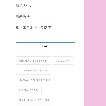
海辺の生活
自然療法
量子エネルギーで癒す
TAG
ANIMAL ESSENCE
COLUMN
FLOWER ESSENCE
HAWAIIAN FASTING
MANA CARD
NATURAL HEALING