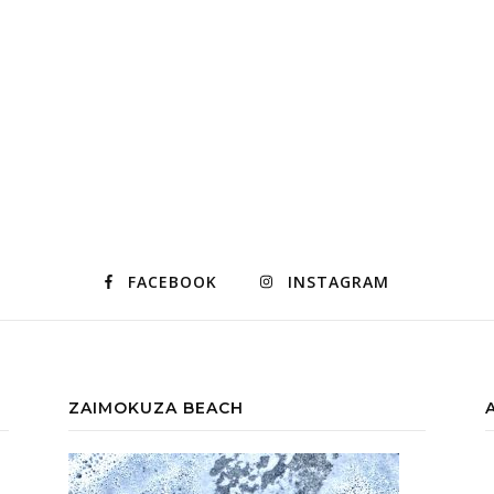
FACEBOOK
INSTAGRAM
ZAIMOKUZA BEACH