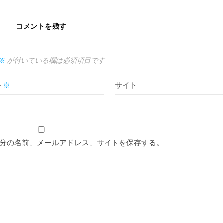
コメントを残す
※
が付いている欄は必須項目です
ル
※
サイト
分の名前、メールアドレス、サイトを保存する。