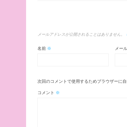
メールアドレスが公開されることはありません。
名前
※
メー
次回のコメントで使用するためブラウザーに自
コメント
※