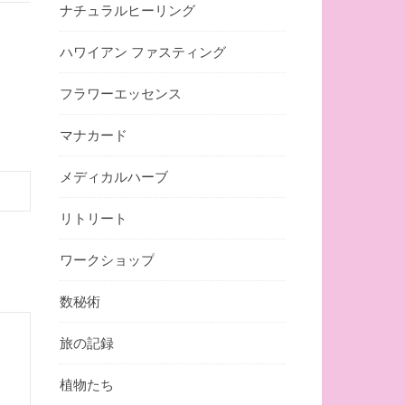
ナチュラルヒーリング
ハワイアン ファスティング
フラワーエッセンス
マナカード
メディカルハーブ
リトリート
ワークショップ
数秘術
旅の記録
植物たち