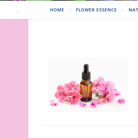
HOME
FLOWER ESSENCE
NAT