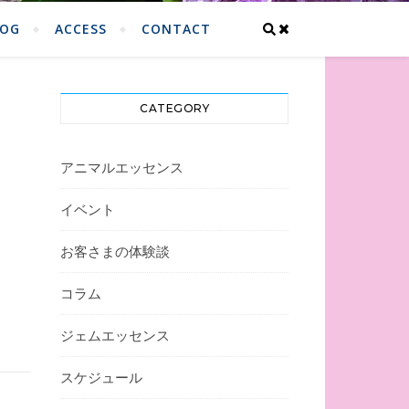
LOG
ACCESS
CONTACT
CATEGORY
アニマルエッセンス
イベント
お客さまの体験談
コラム
ジェムエッセンス
スケジュール