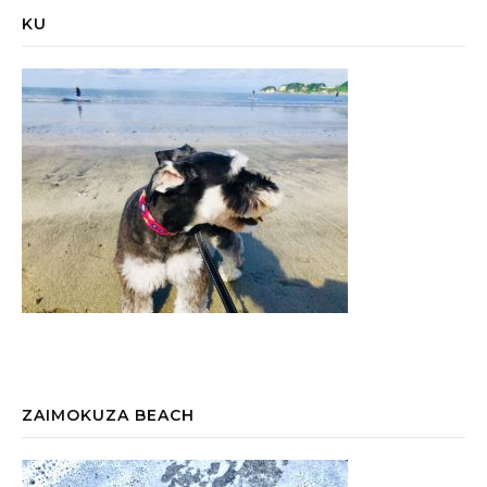
KU
ZAIMOKUZA BEACH