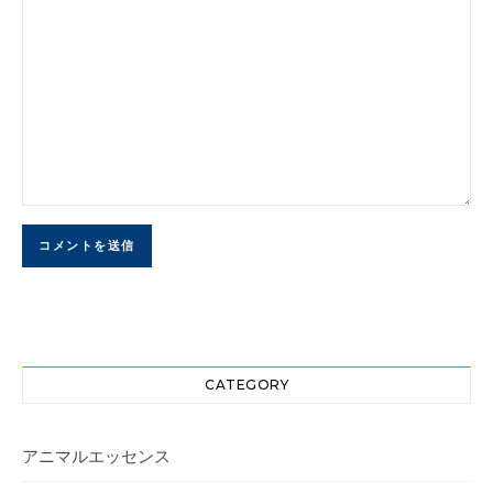
CATEGORY
アニマルエッセンス