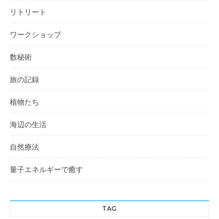
リトリート
ワークショップ
数秘術
旅の記録
植物たち
海辺の生活
自然療法
量子エネルギーで癒す
TAG