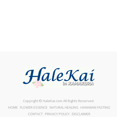
Copyright © HaleKai.com All Rights Reserved.
HOME
FLOWER ESSENCE
NATURAL HEALING
HAWAIIAN FASTING
CONTACT
PRIVACY POLICY
DISCLAIMER