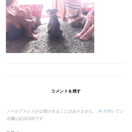
コメントを残す
メールアドレスが公開されることはありません。
※
が付いてい
る欄は必須項目です