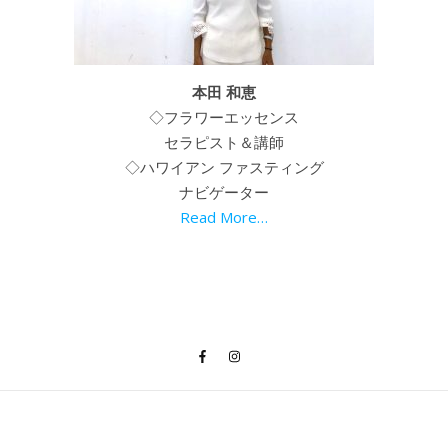
本田 和恵
◇フラワーエッセンス
セラピスト＆講師
◇ハワイアン ファスティング
ナビゲーター
Read More…