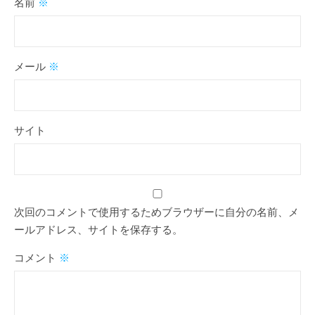
名前
※
メール
※
サイト
次回のコメントで使用するためブラウザーに自分の名前、メ
ールアドレス、サイトを保存する。
コメント
※