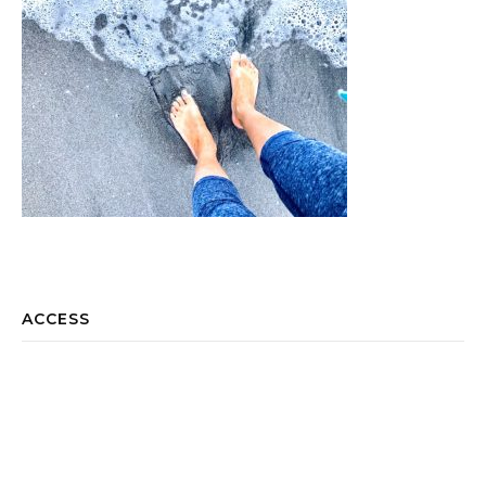
ACCESS