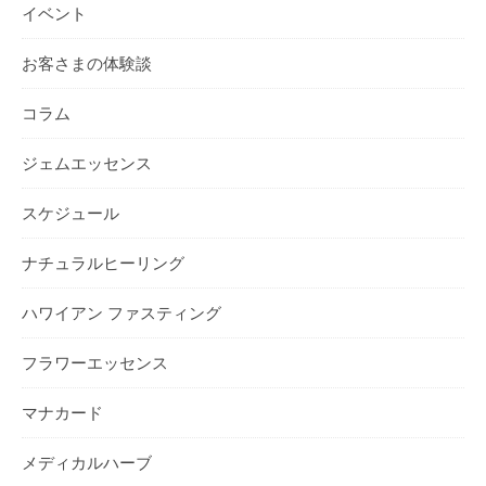
イベント
お客さまの体験談
コラム
ジェムエッセンス
スケジュール
ナチュラルヒーリング
ハワイアン ファスティング
フラワーエッセンス
マナカード
メディカルハーブ