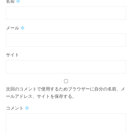
名前
※
メール
※
サイト
次回のコメントで使用するためブラウザーに自分の名前、メ
ールアドレス、サイトを保存する。
コメント
※