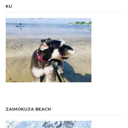
KU
ZAIMOKUZA BEACH