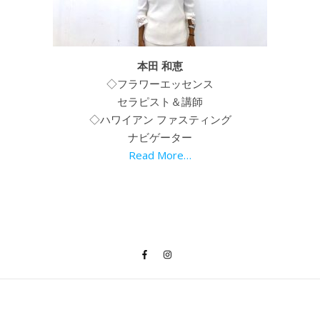
本田 和恵
◇フラワーエッセンス
セラピスト＆講師
◇ハワイアン ファスティング
ナビゲーター
Read More…