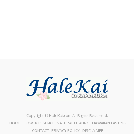
Copyright © HaleKai.com All Rights Reserved.
HOME
FLOWER ESSENCE
NATURAL HEALING
HAWAIIAN FASTING
CONTACT
PRIVACY POLICY
DISCLAIMER