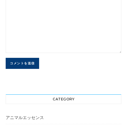
CATEGORY
アニマルエッセンス