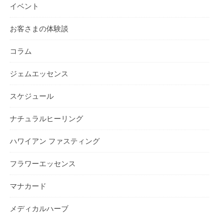
イベント
お客さまの体験談
コラム
ジェムエッセンス
スケジュール
ナチュラルヒーリング
ハワイアン ファスティング
フラワーエッセンス
マナカード
メディカルハーブ