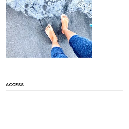
ACCESS