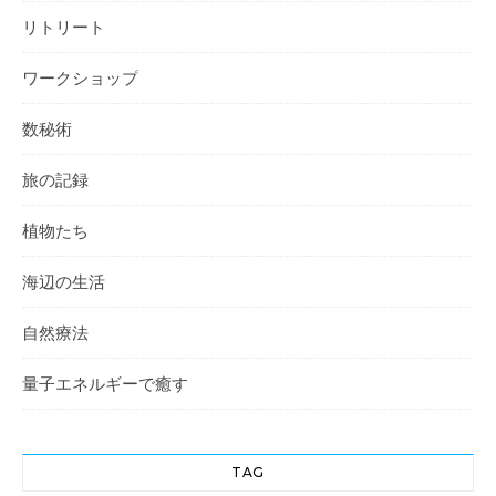
リトリート
ワークショップ
数秘術
旅の記録
植物たち
海辺の生活
自然療法
量子エネルギーで癒す
TAG