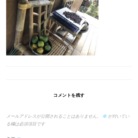
コメントを残す
メールアドレスが公開されることはありません。
※
が付いてい
る欄は必須項目です