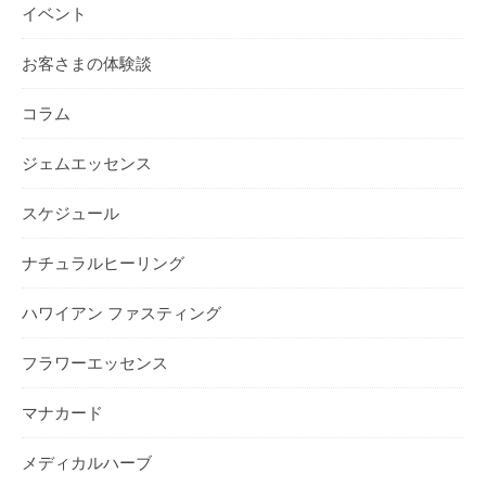
イベント
お客さまの体験談
コラム
ジェムエッセンス
スケジュール
ナチュラルヒーリング
ハワイアン ファスティング
フラワーエッセンス
マナカード
メディカルハーブ