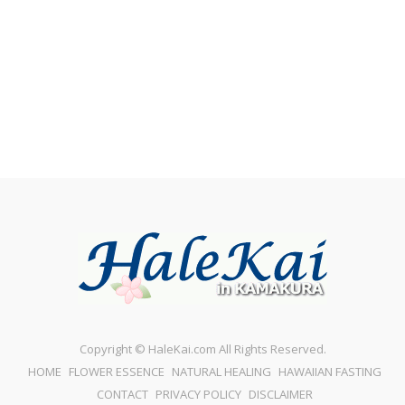
Copyright © HaleKai.com All Rights Reserved.
HOME
FLOWER ESSENCE
NATURAL HEALING
HAWAIIAN FASTING
CONTACT
PRIVACY POLICY
DISCLAIMER