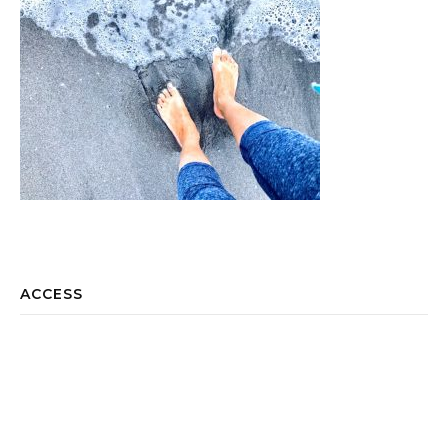
ACCESS