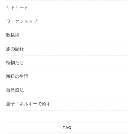
リトリート
ワークショップ
数秘術
旅の記録
植物たち
海辺の生活
自然療法
量子エネルギーで癒す
TAG