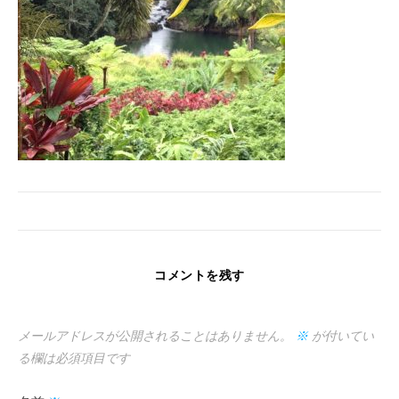
コメントを残す
メールアドレスが公開されることはありません。
※
が付いてい
る欄は必須項目です