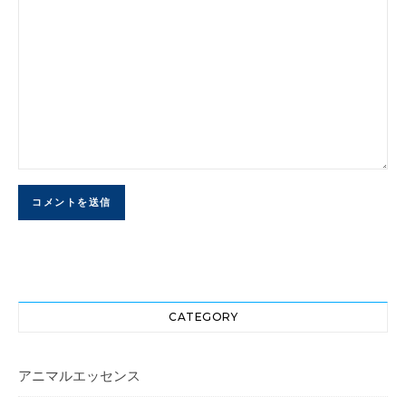
CATEGORY
アニマルエッセンス