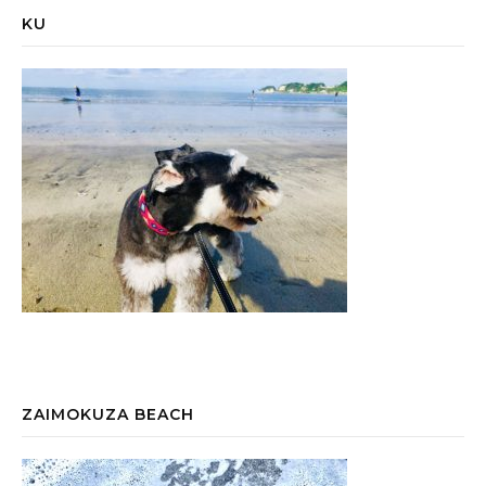
KU
ZAIMOKUZA BEACH