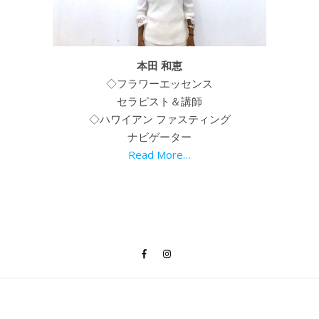
本田 和恵
◇フラワーエッセンス
セラピスト＆講師
◇ハワイアン ファスティング
ナビゲーター
Read More…