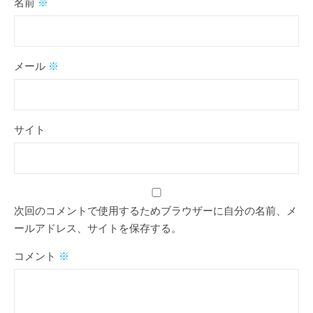
名前
※
メール
※
サイト
次回のコメントで使用するためブラウザーに自分の名前、メ
ールアドレス、サイトを保存する。
コメント
※