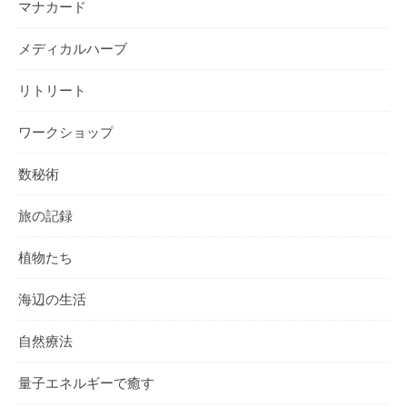
マナカード
メディカルハーブ
リトリート
ワークショップ
数秘術
旅の記録
植物たち
海辺の生活
自然療法
量子エネルギーで癒す