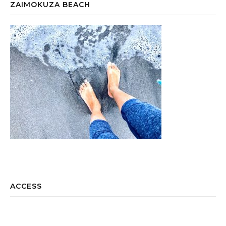
ZAIMOKUZA BEACH
ACCESS