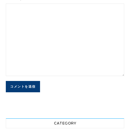
CATEGORY