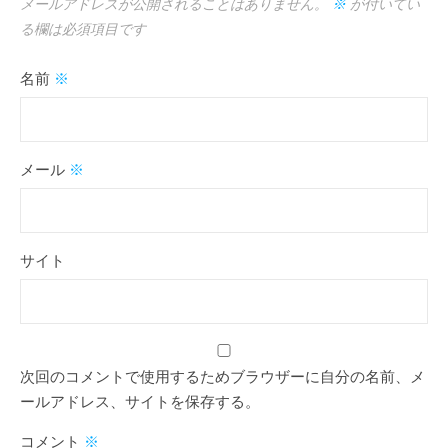
メールアドレスが公開されることはありません。
※
が付いてい
る欄は必須項目です
名前
※
メール
※
サイト
次回のコメントで使用するためブラウザーに自分の名前、メ
ールアドレス、サイトを保存する。
コメント
※