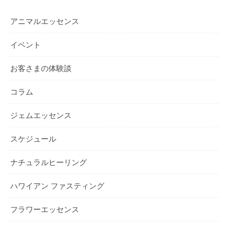
アニマルエッセンス
イベント
お客さまの体験談
コラム
ジェムエッセンス
スケジュール
ナチュラルヒーリング
ハワイアン ファスティング
フラワーエッセンス