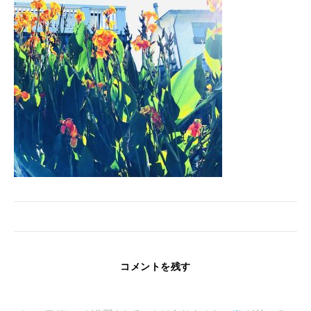
コメントを残す