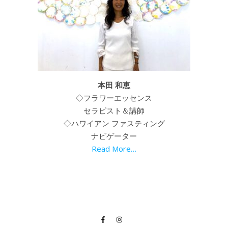
本田 和恵
◇フラワーエッセンス
セラピスト＆講師
◇ハワイアン ファスティング
ナビゲーター
Read More…