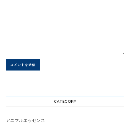
CATEGORY
アニマルエッセンス