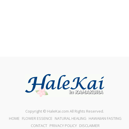
Copyright © HaleKai.com All Rights Reserved.
HOME
FLOWER ESSENCE
NATURAL HEALING
HAWAIIAN FASTING
CONTACT
PRIVACY POLICY
DISCLAIMER