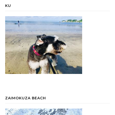
KU
ZAIMOKUZA BEACH