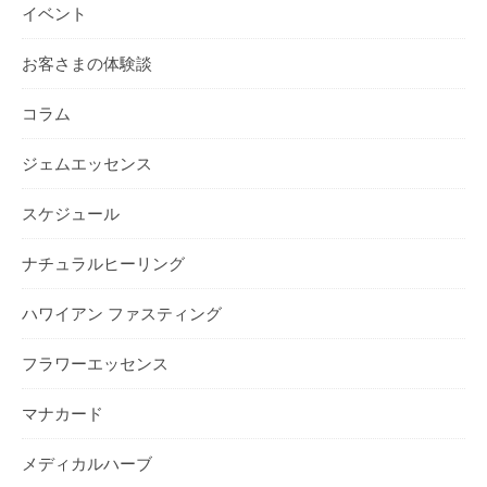
イベント
お客さまの体験談
コラム
ジェムエッセンス
スケジュール
ナチュラルヒーリング
ハワイアン ファスティング
フラワーエッセンス
マナカード
メディカルハーブ