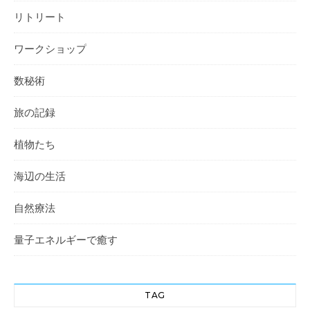
リトリート
ワークショップ
数秘術
旅の記録
植物たち
海辺の生活
自然療法
量子エネルギーで癒す
TAG