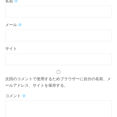
名前
※
メール
※
サイト
次回のコメントで使用するためブラウザーに自分の名前、メ
ールアドレス、サイトを保存する。
コメント
※