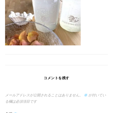
コメントを残す
メールアドレスが公開されることはありません。
※
が付いてい
る欄は必須項目です