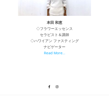
本田 和恵
◇フラワーエッセンス
セラピスト＆講師
◇ハワイアン ファスティング
ナビゲーター
Read More…