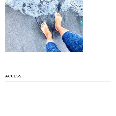
ACCESS