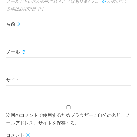
メールアドレスが公開されることはありません。
※
が付いてい
る欄は必須項目です
名前
※
メール
※
サイト
次回のコメントで使用するためブラウザーに自分の名前、メ
ールアドレス、サイトを保存する。
コメント
※