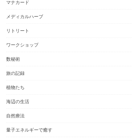
マナカード
メディカルハーブ
リトリート
ワークショップ
数秘術
旅の記録
植物たち
海辺の生活
自然療法
量子エネルギーで癒す