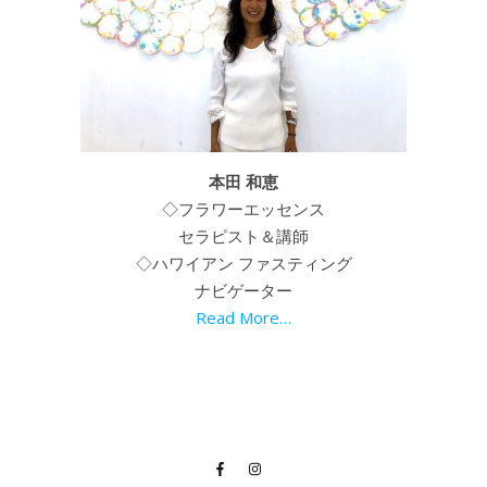
本田 和恵
◇フラワーエッセンス
セラピスト＆講師
◇ハワイアン ファスティング
ナビゲーター
Read More…