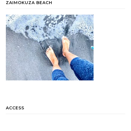
ZAIMOKUZA BEACH
ACCESS