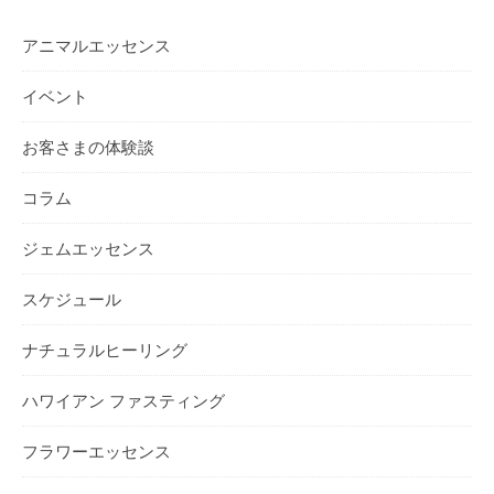
アニマルエッセンス
イベント
お客さまの体験談
コラム
ジェムエッセンス
スケジュール
ナチュラルヒーリング
ハワイアン ファスティング
フラワーエッセンス