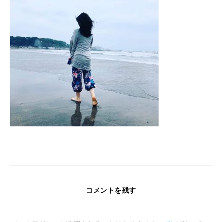
コメントを残す