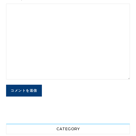
CATEGORY