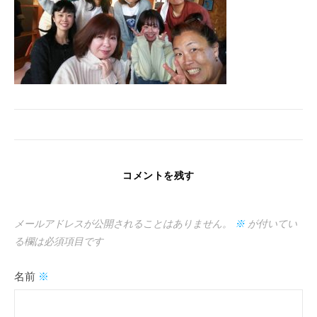
コメントを残す
メールアドレスが公開されることはありません。
※
が付いてい
る欄は必須項目です
名前
※