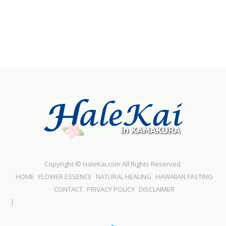
Copyright © HaleKai.com All Rights Reserved.
HOME
FLOWER ESSENCE
NATURAL HEALING
HAWAIIAN FASTING
CONTACT
PRIVACY POLICY
DISCLAIMER