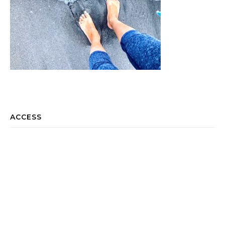
ACCESS