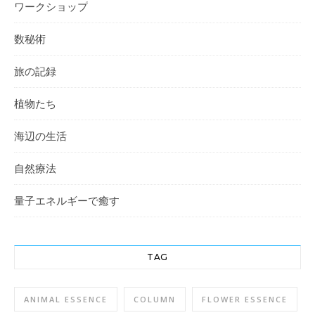
ワークショップ
数秘術
旅の記録
植物たち
海辺の生活
自然療法
量子エネルギーで癒す
TAG
ANIMAL ESSENCE
COLUMN
FLOWER ESSENCE