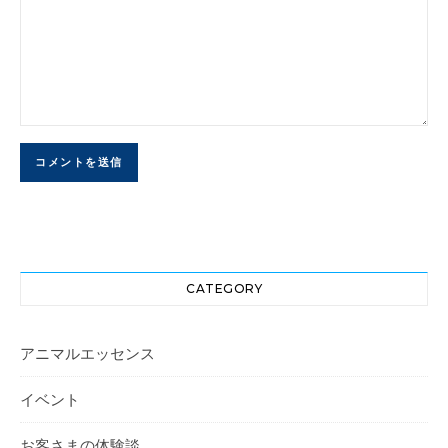
CATEGORY
アニマルエッセンス
イベント
お客さまの体験談