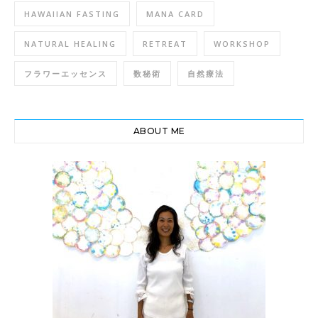
HAWAIIAN FASTING
MANA CARD
NATURAL HEALING
RETREAT
WORKSHOP
フラワーエッセンス
数秘術
自然療法
ABOUT ME