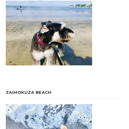
ZAIMOKUZA BEACH