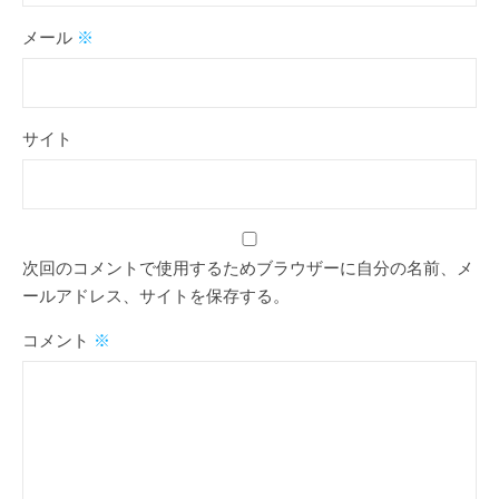
メール
※
サイト
次回のコメントで使用するためブラウザーに自分の名前、メ
ールアドレス、サイトを保存する。
コメント
※