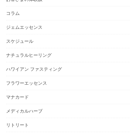
コラム
ジェムエッセンス
スケジュール
ナチュラルヒーリング
ハワイアン ファスティング
フラワーエッセンス
マナカード
メディカルハーブ
リトリート