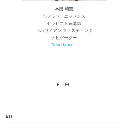
本田 和恵
◇フラワーエッセンス
セラピスト＆講師
◇ハワイアン ファスティング
ナビゲーター
Read More…
KU