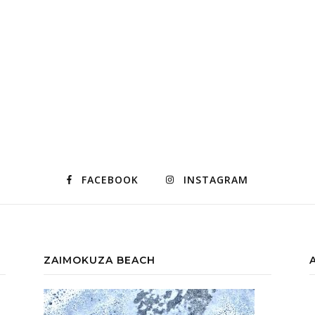
FACEBOOK
INSTAGRAM
ZAIMOKUZA BEACH