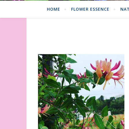
HOME
FLOWER ESSENCE
NAT