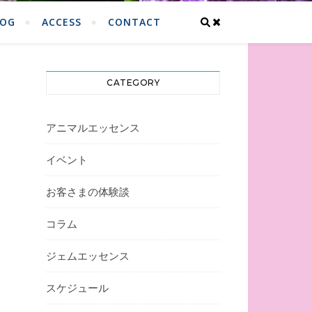
LOG
ACCESS
CONTACT
CATEGORY
アニマルエッセンス
イベント
お客さまの体験談
コラム
ジェムエッセンス
スケジュール