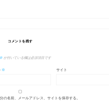
コメントを残す
※
が付いている欄は必須項目です
ル
※
サイト
分の名前、メールアドレス、サイトを保存する。