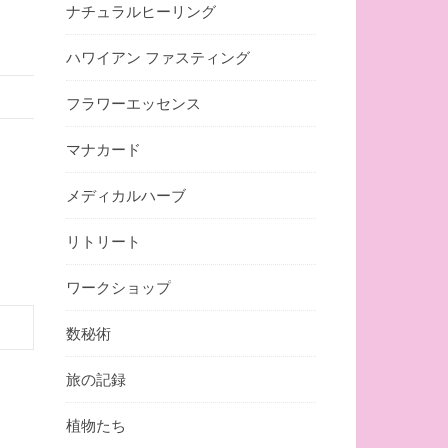
ナチュラルヒーリング
ハワイアン ファスティング
フラワーエッセンス
マナカード
メディカルハーブ
リトリート
ワークショップ
数秘術
旅の記録
植物たち