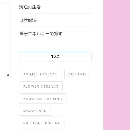
海辺の生活
自然療法
量子エネルギーで癒す
TAG
ANIMAL ESSENCE
COLUMN
FLOWER ESSENCE
HAWAIIAN FASTING
MANA CARD
NATURAL HEALING