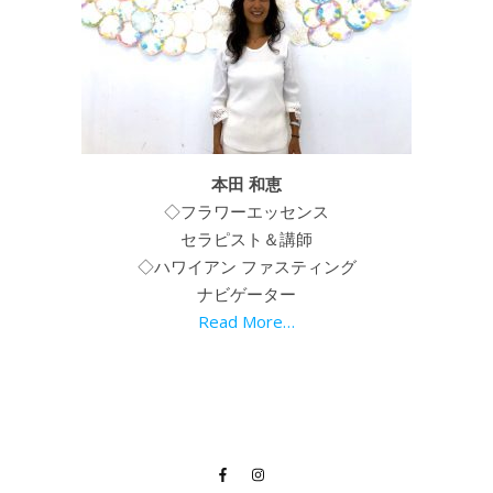
本田 和恵
◇フラワーエッセンス
セラピスト＆講師
◇ハワイアン ファスティング
ナビゲーター
Read More…