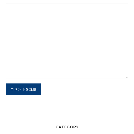
CATEGORY