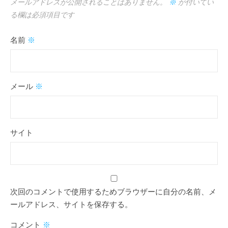
メールアドレスが公開されることはありません。
※
が付いてい
る欄は必須項目です
名前
※
メール
※
サイト
次回のコメントで使用するためブラウザーに自分の名前、メ
ールアドレス、サイトを保存する。
コメント
※