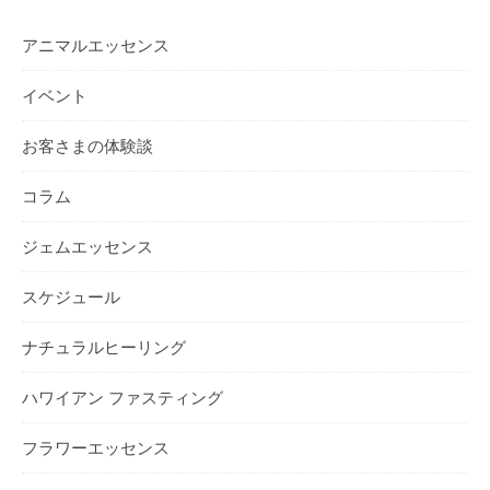
アニマルエッセンス
イベント
お客さまの体験談
コラム
ジェムエッセンス
スケジュール
ナチュラルヒーリング
ハワイアン ファスティング
フラワーエッセンス