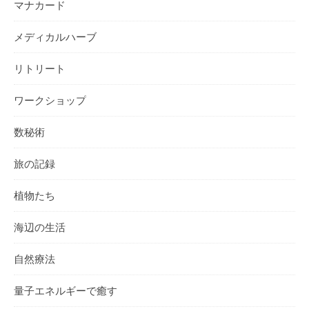
マナカード
メディカルハーブ
リトリート
ワークショップ
数秘術
旅の記録
植物たち
海辺の生活
自然療法
量子エネルギーで癒す