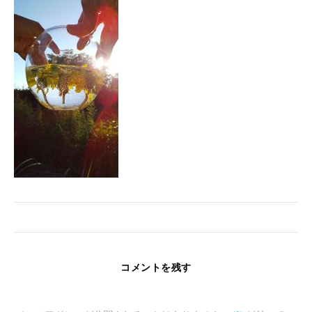
コメントを残す