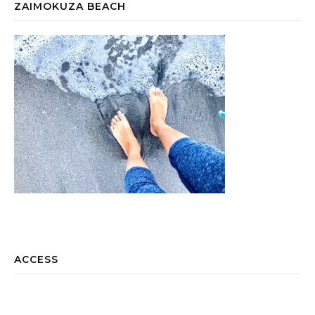
ZAIMOKUZA BEACH
ACCESS