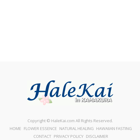
Copyright © HaleKai.com All Rights Reserved.
HOME
FLOWER ESSENCE
NATURAL HEALING
HAWAIIAN FASTING
CONTACT
PRIVACY POLICY
DISCLAIMER