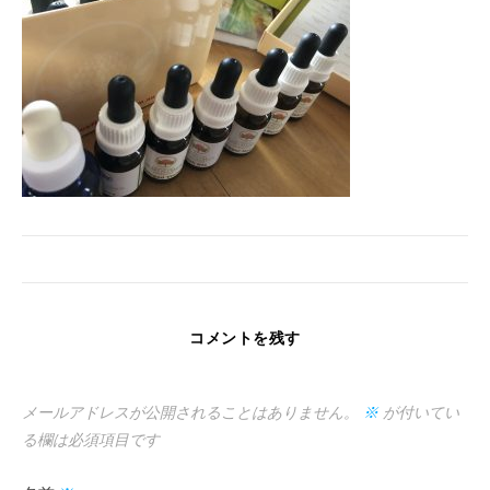
コメントを残す
メールアドレスが公開されることはありません。
※
が付いてい
る欄は必須項目です