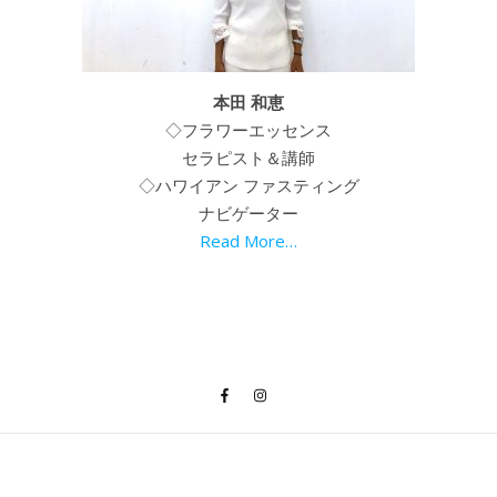
本田 和恵
◇フラワーエッセンス
セラピスト＆講師
◇ハワイアン ファスティング
ナビゲーター
Read More…