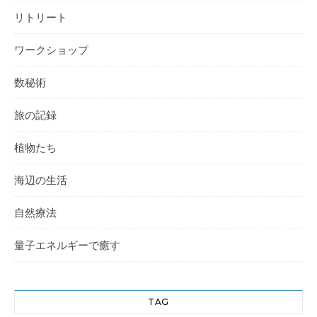
リトリート
ワークショップ
数秘術
旅の記録
植物たち
海辺の生活
自然療法
量子エネルギーで癒す
TAG