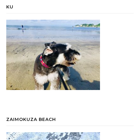
KU
ZAIMOKUZA BEACH