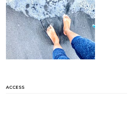
ACCESS