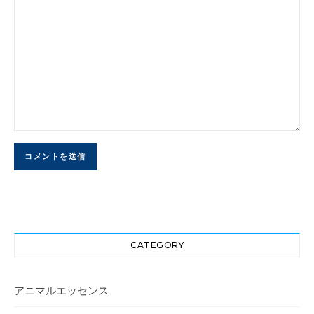
CATEGORY
アニマルエッセンス