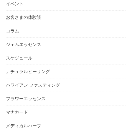
イベント
お客さまの体験談
コラム
ジェムエッセンス
スケジュール
ナチュラルヒーリング
ハワイアン ファスティング
フラワーエッセンス
マナカード
メディカルハーブ