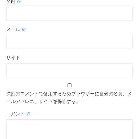
名前
※
メール
※
サイト
次回のコメントで使用するためブラウザーに自分の名前、メ
ールアドレス、サイトを保存する。
コメント
※